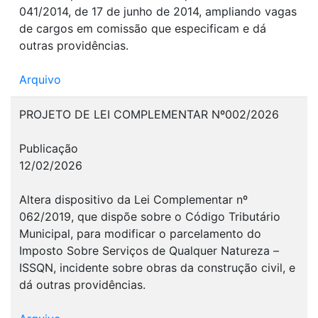
041/2014, de 17 de junho de 2014, ampliando vagas
de cargos em comissão que especificam e dá
outras providências.
Arquivo
PROJETO DE LEI COMPLEMENTAR Nº002/2026
Publicação
12/02/2026
Altera dispositivo da Lei Complementar nº
062/2019, que dispõe sobre o Código Tributário
Municipal, para modificar o parcelamento do
Imposto Sobre Serviços de Qualquer Natureza –
ISSQN, incidente sobre obras da construção civil, e
dá outras providências.