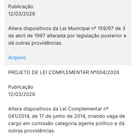
Publicação
12/03/2026
Altera dispositivos da Lei Municipal nº 159/97 de 3
de abril de 1997 alterada por legislação posterior e
dá outras providências.
Arquivo
PROJETO DE LEI COMPLEMENTAR Nº004/2026
Publicação
12/03/2026
Altera dispositivos da Lei Complementar nº
041/2014, de 17 de junho de 2014, criando vaga de
cargo em comissão categoria agente político e dá
outras providências.