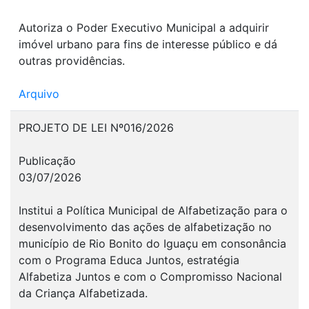
Autoriza o Poder Executivo Municipal a adquirir
imóvel urbano para fins de interesse público e dá
outras providências.
Arquivo
PROJETO DE LEI Nº016/2026
Publicação
03/07/2026
Institui a Política Municipal de Alfabetização para o
desenvolvimento das ações de alfabetização no
município de Rio Bonito do Iguaçu em consonância
com o Programa Educa Juntos, estratégia
Alfabetiza Juntos e com o Compromisso Nacional
da Criança Alfabetizada.