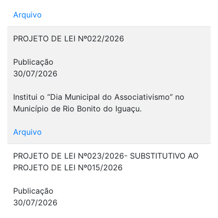
Arquivo
PROJETO DE LEI Nº022/2026
Publicação
30/07/2026
Institui o “Dia Municipal do Associativismo” no
Município de Rio Bonito do Iguaçu.
Arquivo
PROJETO DE LEI Nº023/2026- SUBSTITUTIVO AO
PROJETO DE LEI Nº015/2026
Publicação
30/07/2026