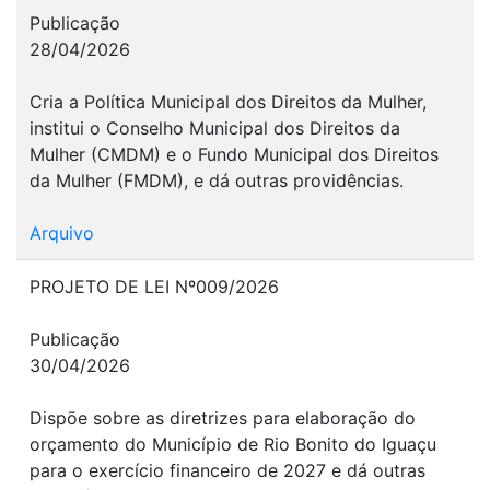
Publicação
28/04/2026
Cria a Política Municipal dos Direitos da Mulher,
institui o Conselho Municipal dos Direitos da
Mulher (CMDM) e o Fundo Municipal dos Direitos
da Mulher (FMDM), e dá outras providências.
Arquivo
PROJETO DE LEI Nº009/2026
Publicação
30/04/2026
Dispõe sobre as diretrizes para elaboração do
orçamento do Município de Rio Bonito do Iguaçu
para o exercício financeiro de 2027 e dá outras