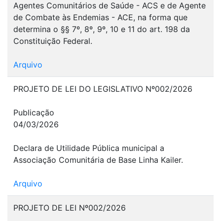
Agentes Comunitários de Saúde - ACS e de Agente
de Combate às Endemias - ACE, na forma que
determina o §§ 7º, 8º, 9º, 10 e 11 do art. 198 da
Constituição Federal.
Arquivo
PROJETO DE LEI DO LEGISLATIVO Nº002/2026
Publicação
04/03/2026
Declara de Utilidade Pública municipal a
Associação Comunitária de Base Linha Kailer.
Arquivo
PROJETO DE LEI Nº002/2026