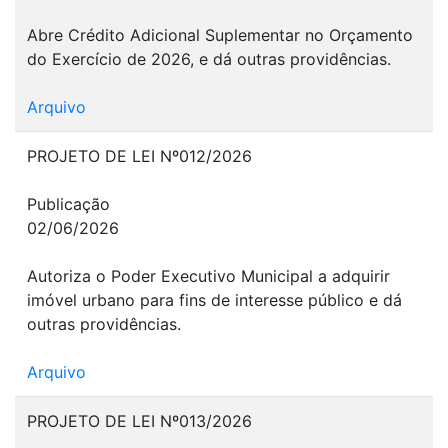
Abre Crédito Adicional Suplementar no Orçamento
do Exercício de 2026, e dá outras providências.
Arquivo
PROJETO DE LEI Nº012/2026
Publicação
02/06/2026
Autoriza o Poder Executivo Municipal a adquirir
imóvel urbano para fins de interesse público e dá
outras providências.
Arquivo
PROJETO DE LEI Nº013/2026