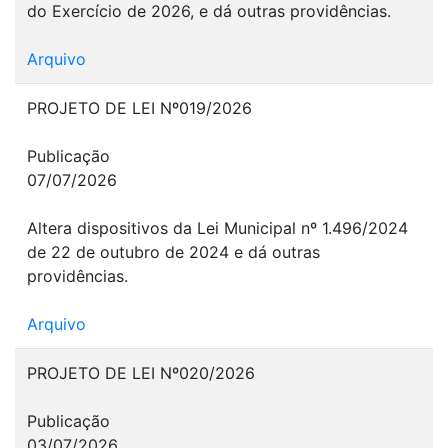
do Exercício de 2026, e dá outras providências.
Arquivo
PROJETO DE LEI Nº019/2026
Publicação
07/07/2026
Altera dispositivos da Lei Municipal nº 1.496/2024
de 22 de outubro de 2024 e dá outras
providências.
Arquivo
PROJETO DE LEI Nº020/2026
Publicação
03/07/2026