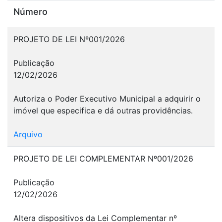
Número
PROJETO DE LEI Nº001/2026
Publicação
12/02/2026
Autoriza o Poder Executivo Municipal a adquirir o
imóvel que especifica e dá outras providências.
Arquivo
PROJETO DE LEI COMPLEMENTAR Nº001/2026
Publicação
12/02/2026
Altera dispositivos da Lei Complementar nº