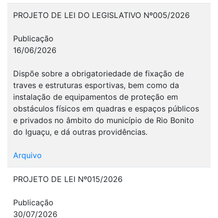
PROJETO DE LEI DO LEGISLATIVO Nº005/2026
Publicação
16/06/2026
Dispõe sobre a obrigatoriedade de fixação de
traves e estruturas esportivas, bem como da
instalação de equipamentos de proteção em
obstáculos físicos em quadras e espaços públicos
e privados no âmbito do município de Rio Bonito
do Iguaçu, e dá outras providências.
Arquivo
PROJETO DE LEI Nº015/2026
Publicação
30/07/2026