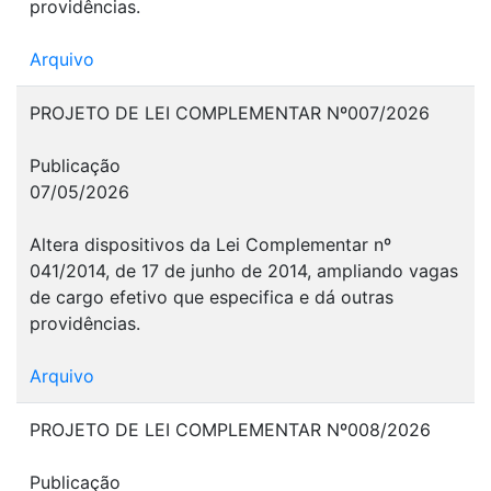
providências.
Arquivo
PROJETO DE LEI COMPLEMENTAR Nº007/2026
Publicação
07/05/2026
Altera dispositivos da Lei Complementar nº
041/2014, de 17 de junho de 2014, ampliando vagas
de cargo efetivo que especifica e dá outras
providências.
Arquivo
PROJETO DE LEI COMPLEMENTAR Nº008/2026
Publicação