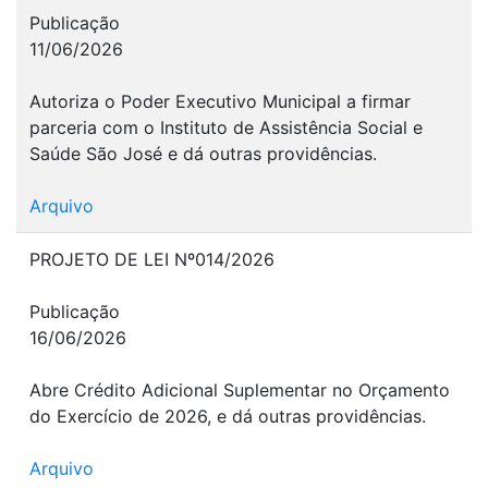
Publicação
11/06/2026
Autoriza o Poder Executivo Municipal a firmar
parceria com o Instituto de Assistência Social e
Saúde São José e dá outras providências.
Arquivo
PROJETO DE LEI Nº014/2026
Publicação
16/06/2026
Abre Crédito Adicional Suplementar no Orçamento
do Exercício de 2026, e dá outras providências.
Arquivo