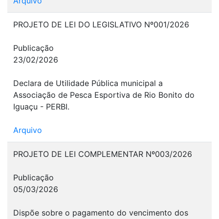
Arquivo
PROJETO DE LEI DO LEGISLATIVO Nº001/2026
Publicação
23/02/2026
Declara de Utilidade Pública municipal a
Associação de Pesca Esportiva de Rio Bonito do
Iguaçu - PERBI.
Arquivo
PROJETO DE LEI COMPLEMENTAR Nº003/2026
Publicação
05/03/2026
Dispõe sobre o pagamento do vencimento dos