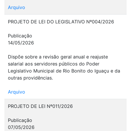
Arquivo
PROJETO DE LEI DO LEGISLATIVO Nº004/2026
Publicação
14/05/2026
Dispõe sobre a revisão geral anual e reajuste
salarial aos servidores públicos do Poder
Legislativo Municipal de Rio Bonito do Iguaçu e da
outras providências.
Arquivo
PROJETO DE LEI Nº011/2026
Publicação
07/05/2026