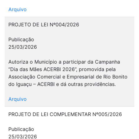
Arquivo
PROJETO DE LEI Nº004/2026
Publicação
25/03/2026
Autoriza o Município a participar da Campanha
“Dia das Mães ACERBI 2026”, promovida pela
Associação Comercial e Empresarial de Rio Bonito
do Iguaçu – ACERBI e dá outras providências.
Arquivo
PROJETO DE LEI COMPLEMENTAR Nº005/2026
Publicação
25/03/2026