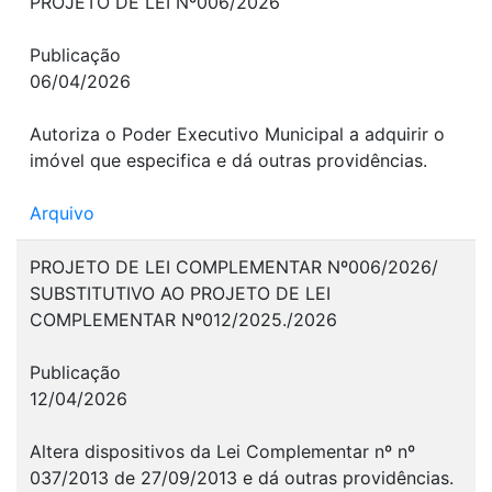
PROJETO DE LEI Nº006/2026
Publicação
06/04/2026
Autoriza o Poder Executivo Municipal a adquirir o
imóvel que especifica e dá outras providências.
Arquivo
PROJETO DE LEI COMPLEMENTAR Nº006/2026/
SUBSTITUTIVO AO PROJETO DE LEI
COMPLEMENTAR Nº012/2025./2026
Publicação
12/04/2026
Altera dispositivos da Lei Complementar nº nº
037/2013 de 27/09/2013 e dá outras providências.