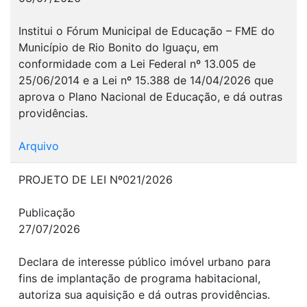
Institui o Fórum Municipal de Educação – FME do
Município de Rio Bonito do Iguaçu, em
conformidade com a Lei Federal nº 13.005 de
25/06/2014 e a Lei nº 15.388 de 14/04/2026 que
aprova o Plano Nacional de Educação, e dá outras
providências.
Arquivo
PROJETO DE LEI Nº021/2026
Publicação
27/07/2026
Declara de interesse público imóvel urbano para
fins de implantação de programa habitacional,
autoriza sua aquisição e dá outras providências.