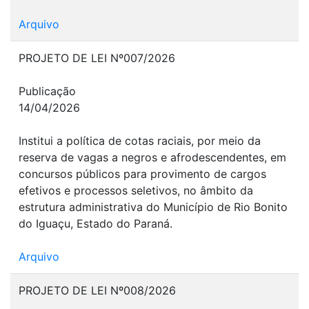
Arquivo
PROJETO DE LEI Nº007/2026
Publicação
14/04/2026
Institui a política de cotas raciais, por meio da
reserva de vagas a negros e afrodescendentes, em
concursos públicos para provimento de cargos
efetivos e processos seletivos, no âmbito da
estrutura administrativa do Município de Rio Bonito
do Iguaçu, Estado do Paraná.
Arquivo
PROJETO DE LEI Nº008/2026