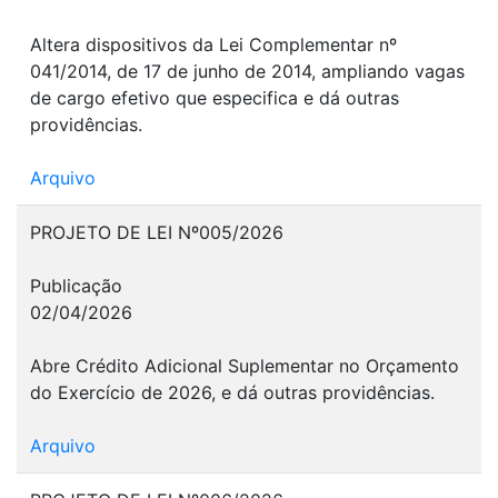
Altera dispositivos da Lei Complementar nº
041/2014, de 17 de junho de 2014, ampliando vagas
de cargo efetivo que especifica e dá outras
providências.
Arquivo
PROJETO DE LEI Nº005/2026
Publicação
02/04/2026
Abre Crédito Adicional Suplementar no Orçamento
do Exercício de 2026, e dá outras providências.
Arquivo