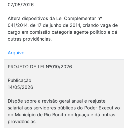
07/05/2026
Altera dispositivos da Lei Complementar nº
041/2014, de 17 de junho de 2014, criando vaga de
cargo em comissão categoria agente político e dá
outras providências.
Arquivo
PROJETO DE LEI Nº010/2026
Publicação
14/05/2026
Dispõe sobre a revisão geral anual e reajuste
salarial aos servidores públicos do Poder Executivo
do Município de Rio Bonito do Iguaçu e dá outras
providências.