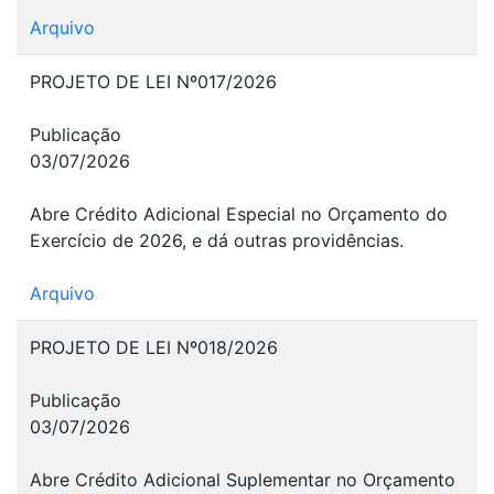
Arquivo
PROJETO DE LEI Nº017/2026
Publicação
03/07/2026
Abre Crédito Adicional Especial no Orçamento do
Exercício de 2026, e dá outras providências.
Arquivo
PROJETO DE LEI Nº018/2026
Publicação
03/07/2026
Abre Crédito Adicional Suplementar no Orçamento