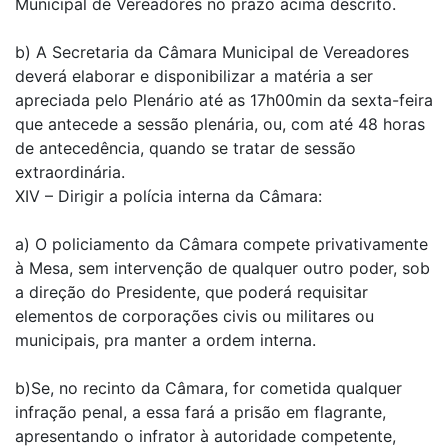
Municipal de Vereadores no prazo acima descrito.
b) A Secretaria da Câmara Municipal de Vereadores
deverá elaborar e disponibilizar a matéria a ser
apreciada pelo Plenário até as 17h00min da sexta-feira
que antecede a sessão plenária, ou, com até 48 horas
de antecedência, quando se tratar de sessão
extraordinária.
XIV – Dirigir a polícia interna da Câmara:
a) O policiamento da Câmara compete privativamente
à Mesa, sem intervenção de qualquer outro poder, sob
a direção do Presidente, que poderá requisitar
elementos de corporações civis ou militares ou
municipais, pra manter a ordem interna.
b)Se, no recinto da Câmara, for cometida qualquer
infração penal, a essa fará a prisão em flagrante,
apresentando o infrator à autoridade competente,