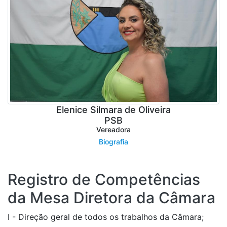
Elenice Silmara de Oliveira
PSB
Vereadora
Biografia
Registro de Competências
da Mesa Diretora da Câmara
I - Direção geral de todos os trabalhos da Câmara;