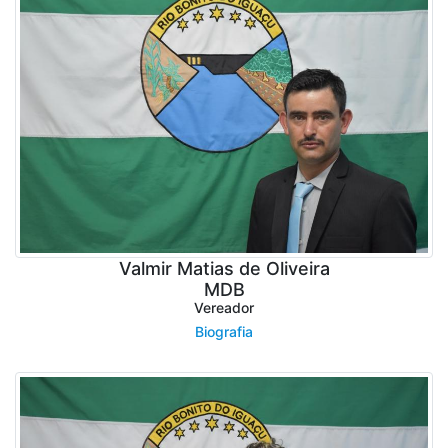
Valmir Matias de Oliveira
MDB
Vereador
Biografia