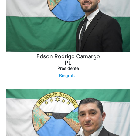
Edson Rodrigo Camargo
PL
Presidente
Biografia