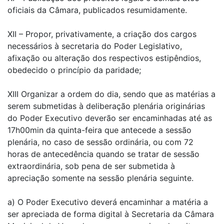
oficiais da Câmara, publicados resumidamente.
XII – Propor, privativamente, a criação dos cargos
necessários à secretaria do Poder Legislativo,
afixação ou alteração dos respectivos estipêndios,
obedecido o princípio da paridade;
XIII Organizar a ordem do dia, sendo que as matérias a
serem submetidas à deliberação plenária originárias
do Poder Executivo deverão ser encaminhadas até as
17h00min da quinta-feira que antecede a sessão
plenária, no caso de sessão ordinária, ou com 72
horas de antecedência quando se tratar de sessão
extraordinária, sob pena de ser submetida à
apreciação somente na sessão plenária seguinte.
a) O Poder Executivo deverá encaminhar a matéria a
ser apreciada de forma digital à Secretaria da Câmara