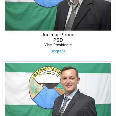
Jucimar Périco
PSD
Vice-Presidente
Biografia