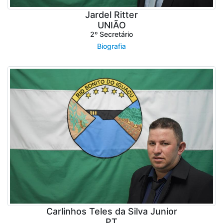
Jardel Ritter
UNIÃO
2º Secretário
Biografia
Carlinhos Teles da Silva Junior
PT