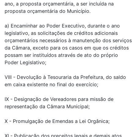
ano, a proposta orçamentária, a ser incluída na
proposta orçamentária do Município.
a) Encaminhar ao Poder Executivo, durante o ano
legislativo, as solicitações de créditos adicionais
orçamentários necessários à manutenção dos serviços
da Câmara, exceto para os casos em que os créditos
possam ser instituídos através de ato do próprio
Poder Legislativo;
VIII - Devolução à Tesouraria da Prefeitura, do saldo
em caixa existente no final do exercício;
IX - Designação de Vereadores para missão de
representação da Câmara Municipal;
X - Promulgação de Emendas a Lei Orgânica;
XI - Publicação dos preceitos legais e demais atos