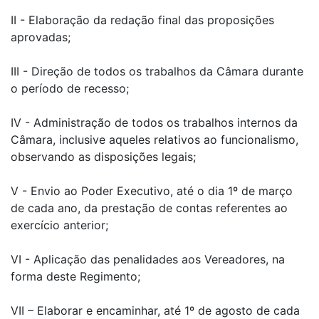
II - Elaboração da redação final das proposições
aprovadas;
III - Direção de todos os trabalhos da Câmara durante
o período de recesso;
IV - Administração de todos os trabalhos internos da
Câmara, inclusive aqueles relativos ao funcionalismo,
observando as disposições legais;
V - Envio ao Poder Executivo, até o dia 1º de março
de cada ano, da prestação de contas referentes ao
exercício anterior;
VI - Aplicação das penalidades aos Vereadores, na
forma deste Regimento;
VII – Elaborar e encaminhar, até 1º de agosto de cada