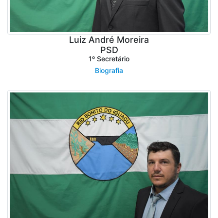
Luiz André Moreira
PSD
1º Secretário
Biografia