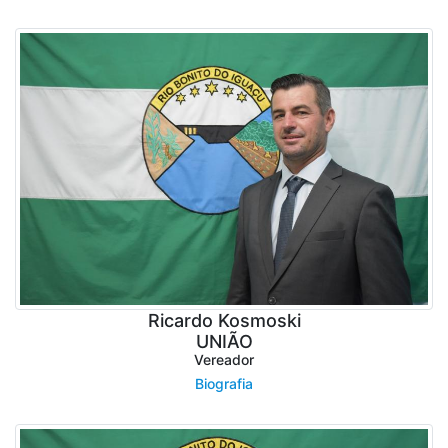
Ricardo Kosmoski
UNIÃO
Vereador
Biografia