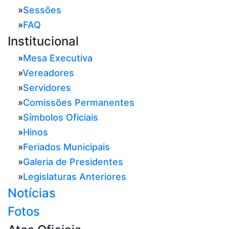
»
Sessões
»
FAQ
Institucional
»
Mesa Executiva
»
Vereadores
»
Servidores
»
Comissões Permanentes
»
Símbolos Oficiais
»
Hinos
»
Feriados Municipais
»
Galeria de Presidentes
»
Legislaturas Anteriores
Notícias
Fotos