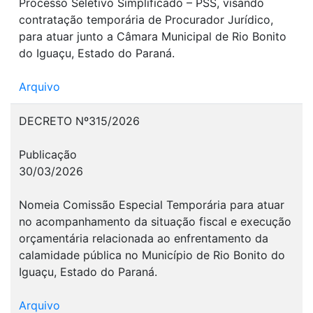
Processo Seletivo Simplificado – PSS, visando
contratação temporária de Procurador Jurídico,
para atuar junto a Câmara Municipal de Rio Bonito
do Iguaçu, Estado do Paraná.
Arquivo
DECRETO Nº315/2026
Publicação
30/03/2026
Nomeia Comissão Especial Temporária para atuar
no acompanhamento da situação fiscal e execução
orçamentária relacionada ao enfrentamento da
calamidade pública no Município de Rio Bonito do
Iguaçu, Estado do Paraná.
Arquivo