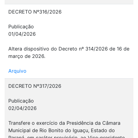
DECRETO Nº316/2026
Publicação
01/04/2026
Altera dispositivo do Decreto nº 314/2026 de 16 de
março de 2026.
Arquivo
DECRETO Nº317/2026
Publicação
02/04/2026
Transfere o exercício da Presidência da Câmara
Municipal de Rio Bonito do Iguaçu, Estado do
Paraná, em caráter provisório, ao Vice-presidente