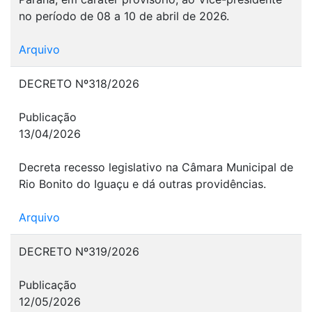
no período de 08 a 10 de abril de 2026.
Arquivo
DECRETO Nº318/2026
Publicação
13/04/2026
Decreta recesso legislativo na Câmara Municipal de
Rio Bonito do Iguaçu e dá outras providências.
Arquivo
DECRETO Nº319/2026
Publicação
12/05/2026