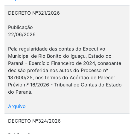
DECRETO Nº321/2026
Publicação
22/06/2026
Pela regularidade das contas do Executivo
Municipal de Rio Bonito do Iguaçu, Estado do
Paraná - Exercício Financeiro de 2024, consoante
decisão proferida nos autos do Processo nº
187600/25, nos termos do Acórdão de Parecer
Prévio nº 16/2026 - Tribunal de Contas do Estado
do Paraná.
Arquivo
DECRETO Nº324/2026