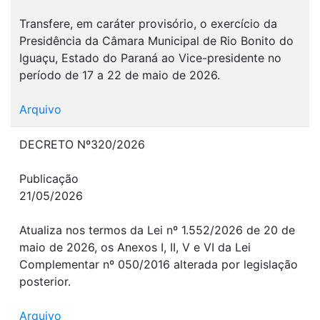
Transfere, em caráter provisório, o exercício da
Presidência da Câmara Municipal de Rio Bonito do
Iguaçu, Estado do Paraná ao Vice-presidente no
período de 17 a 22 de maio de 2026.
Arquivo
DECRETO Nº320/2026
Publicação
21/05/2026
Atualiza nos termos da Lei nº 1.552/2026 de 20 de
maio de 2026, os Anexos I, II, V e VI da Lei
Complementar nº 050/2016 alterada por legislação
posterior.
Arquivo