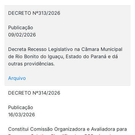
DECRETO Nº313/2026
Publicação
09/02/2026
Decreta Recesso Legislativo na Câmara Municipal
de Rio Bonito do Iguaçu, Estado do Paraná e dá
outras providências.
Arquivo
DECRETO Nº314/2026
Publicação
16/03/2026
Constitui Comissão Organizadora e Avaliadora para