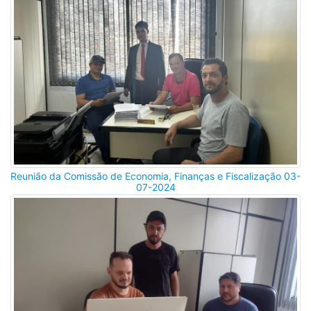
Reunião da Comissão de Economia, Finanças e Fiscalização 03-
07-2024