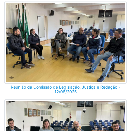
Reunião da Comissão de Legislação, Justiça e Redação -
12/08/2025