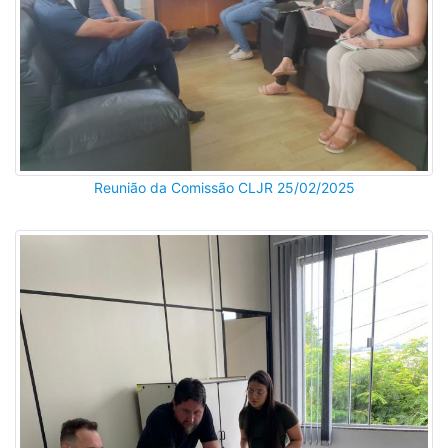
Reunião da Comissão CLJR 25/02/2025