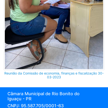
Reunião da Comissão de economia, finanças e fiscalização 30-
03-2023
Câmara Municipal de Rio Bonito do
Iguaçu - PR
CNPJ: 95.587.705/0001-63