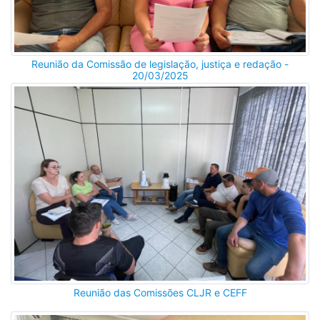
Reunião da Comissão de legislação, justiça e redação -
20/03/2025
Reunião das Comissões CLJR e CEFF