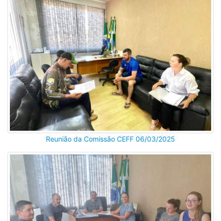
Reunião da Comissão CEFF 06/03/2025