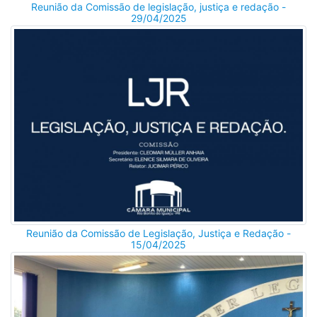
Reunião da Comissão de legislação, justiça e redação -
29/04/2025
Reunião da Comissão de Legislação, Justiça e Redação -
15/04/2025