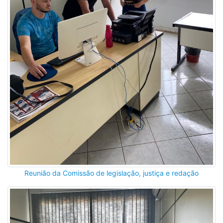
Reunião da Comissão de legislação, justiça e redação