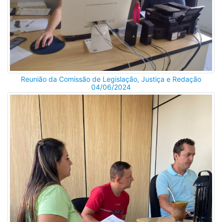
Reunião da Comissão de Legislação, Justiça e Redação
04/06/2024