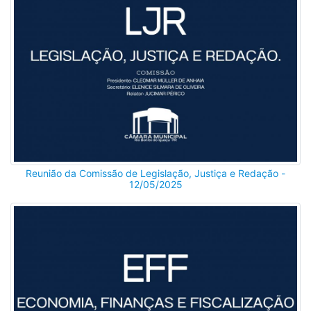
Reunião da Comissão de Legislação, Justiça e Redação -
12/05/2025