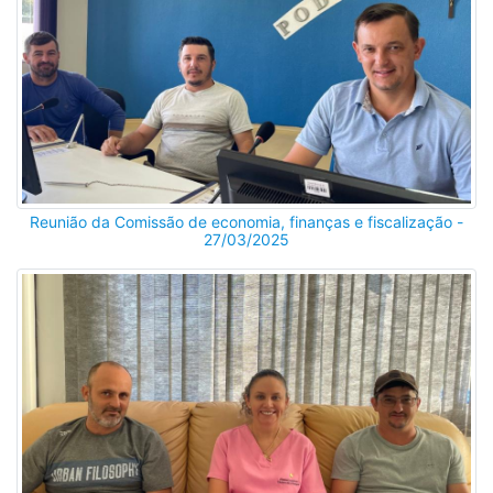
Reunião da Comissão de economia, finanças e fiscalização -
27/03/2025