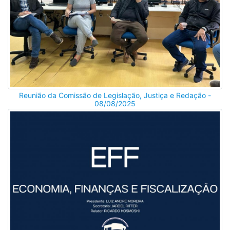
Reunião da Comissão de Legislação, Justiça e Redação -
08/08/2025