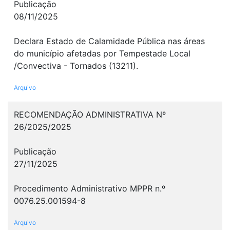
Publicação
08/11/2025
Declara Estado de Calamidade Pública nas áreas
do município afetadas por Tempestade Local
/Convectiva - Tornados (13211).
Arquivo
RECOMENDAÇÃO ADMINISTRATIVA Nº
26/2025/2025
Publicação
27/11/2025
Procedimento Administrativo MPPR n.º
0076.25.001594-8
Arquivo