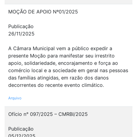
MOÇÃO DE APOIO Nº01/2025
Publicação
26/11/2025
A Câmara Municipal vem a público expedir a
presente Moção para manifestar seu irrestrito
apoio, solidariedade, encorajamento e força ao
comércio local e a sociedade em geral nas pessoas
das famílias atingidas, em razão dos danos
decorrentes do recente evento climático.
Arquivo
Ofício n° 097/2025 – CMRBI/2025
Publicação
05/12/2025