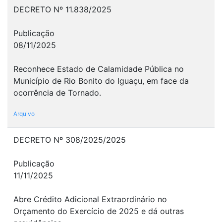
DECRETO Nº 11.838/2025
Publicação
08/11/2025
Reconhece Estado de Calamidade Pública no
Município de Rio Bonito do Iguaçu, em face da
ocorrência de Tornado.
Arquivo
DECRETO Nº 308/2025/2025
Publicação
11/11/2025
Abre Crédito Adicional Extraordinário no
Orçamento do Exercício de 2025 e dá outras