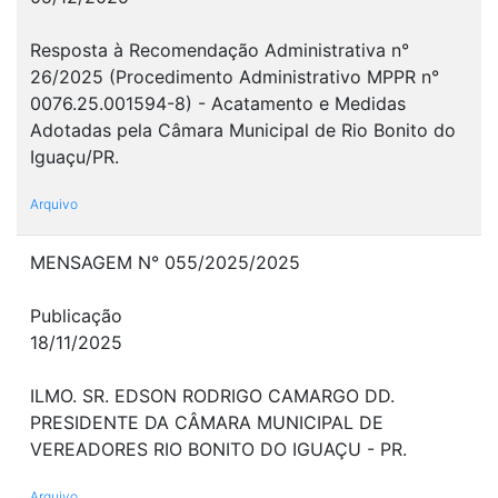
Resposta à Recomendação Administrativa n°
26/2025 (Procedimento Administrativo MPPR n°
0076.25.001594-8) - Acatamento e Medidas
Adotadas pela Câmara Municipal de Rio Bonito do
Iguaçu/PR.
Arquivo
MENSAGEM N° 055/2025/2025
Publicação
18/11/2025
ILMO. SR. EDSON RODRIGO CAMARGO DD.
PRESIDENTE DA CÂMARA MUNICIPAL DE
VEREADORES RIO BONITO DO IGUAÇU - PR.
Arquivo