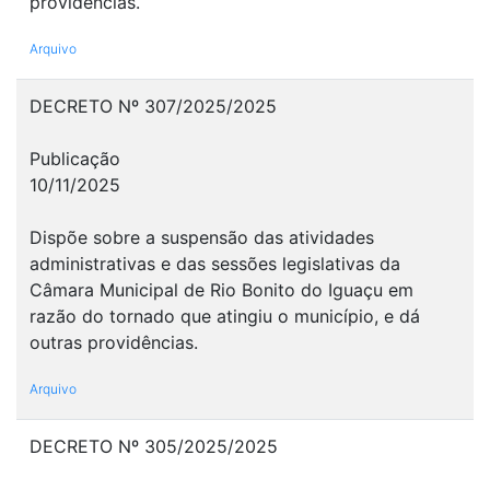
providências.
Arquivo
DECRETO Nº 307/2025/2025
Publicação
10/11/2025
Dispõe sobre a suspensão das atividades
administrativas e das sessões legislativas da
Câmara Municipal de Rio Bonito do Iguaçu em
razão do tornado que atingiu o município, e dá
outras providências.
Arquivo
DECRETO Nº 305/2025/2025