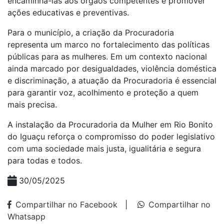
encaminhá-las aos órgãos competentes e promover
ações educativas e preventivas.
Para o município, a criação da Procuradoria
representa um marco no fortalecimento das políticas
públicas para as mulheres. Em um contexto nacional
ainda marcado por desigualdades, violência doméstica
e discriminação, a atuação da Procuradoria é essencial
para garantir voz, acolhimento e proteção a quem
mais precisa.
A instalação da Procuradoria da Mulher em Rio Bonito
do Iguaçu reforça o compromisso do poder legislativo
com uma sociedade mais justa, igualitária e segura
para todas e todos.
30/05/2025
Compartilhar no Facebook
|
Compartilhar no
Whatsapp