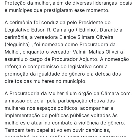
Proteção da mulher, além de diversas lideranças locais
e munícipes que prestigiaram esse momento.
A cerimônia foi conduzida pelo Presidente do
Legislativo Edson R. Camargo ( Edinho). Durante a
cerimônia, a vereadora Elenice Silmara Oliveira
(Neguinha) , foi nomeada como Procuradora da
Mulher, enquanto o vereador Valmir Matias Oliveira
assumiu o cargo de Procurador Adjunto. A nomeação
reforça o compromisso do legislativo com a
promoção da igualdade de gênero e a defesa dos
direitos das mulheres no município.
A Procuradoria da Mulher é um órgão da Câmara com
a missão de zelar pela participação efetiva das
mulheres nos espaços políticos, acompanhar a
implementação de políticas públicas voltadas às
mulheres e atuar no combate à violência de gênero.
Também tem papel ativo em ouvir denúncias,