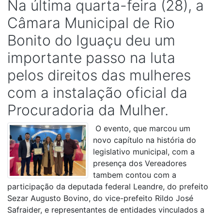
Na última quarta-feira (28), a
Câmara Municipal de Rio
Bonito do Iguaçu deu um
importante passo na luta
pelos direitos das mulheres
com a instalação oficial da
Procuradoria da Mulher.
O evento, que marcou um
novo capítulo na história do
legislativo municipal, com a
presença dos Vereadores
tambem contou com a
participação da deputada federal Leandre, do prefeito
Sezar Augusto Bovino, do vice-prefeito Rildo José
Safraider, e representantes de entidades vinculados a