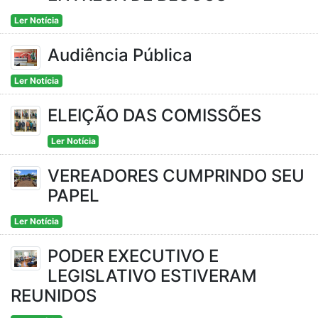
Ler Notícia
Audiência Pública
Ler Notícia
ELEIÇÃO DAS COMISSÕES
Ler Notícia
VEREADORES CUMPRINDO SEU
PAPEL
Ler Notícia
PODER EXECUTIVO E
LEGISLATIVO ESTIVERAM
REUNIDOS