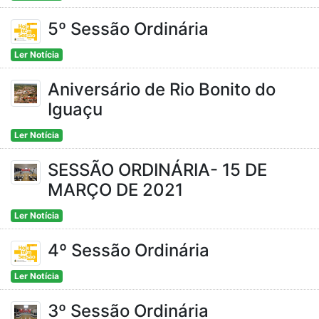
5º Sessão Ordinária
Ler Notícia
Aniversário de Rio Bonito do
Iguaçu
Ler Notícia
SESSÃO ORDINÁRIA- 15 DE
MARÇO DE 2021
Ler Notícia
4º Sessão Ordinária
Ler Notícia
3º Sessão Ordinária