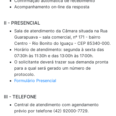
Confirmação automática de recebimento
Acompanhamento on-line da resposta
II - PRESENCIAL
Sala de atendimento da Câmara situada na Rua
Guarapuava – sala comercial, nº 171 - bairro
Centro - Rio Bonito do Iguaçu - CEP 85340-000.
Horário de atendimento: segunda à sexta das
07:30h às 11:30h e das 13:00h às 17:00h.
O solicitante deverá trazer sua demanda pronta
para a qual será gerado um número de
protocolo.
Formulário Presencial
III - TELEFONE
Central de atendimento com agendamento
prévio por telefone (42) 92000-7729.