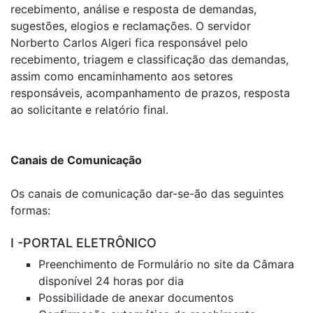
recebimento, análise e resposta de demandas,
sugestões, elogios e reclamações. O servidor
Norberto Carlos Algeri fica responsável pelo
recebimento, triagem e classificação das demandas,
assim como encaminhamento aos setores
responsáveis, acompanhamento de prazos, resposta
ao solicitante e relatório final.
Canais de Comunicação
Os canais de comunicação dar-se-ão das seguintes
formas:
I -PORTAL ELETRÔNICO
Preenchimento de Formulário no site da Câmara
disponível 24 horas por dia
Possibilidade de anexar documentos