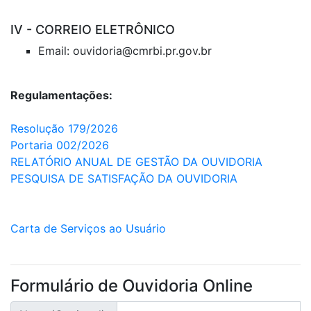
IV - CORREIO ELETRÔNICO
Email: ouvidoria@cmrbi.pr.gov.br
Regulamentações:
Resolução 179/2026
Portaria 002/2026
RELATÓRIO ANUAL DE GESTÃO DA OUVIDORIA
PESQUISA DE SATISFAÇÃO DA OUVIDORIA
Carta de Serviços ao Usuário
Formulário de Ouvidoria Online