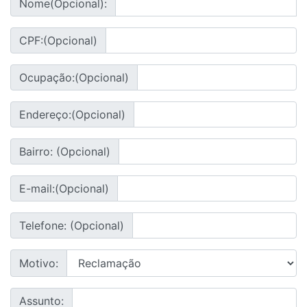
Nome(Opcional):
CPF:(Opcional)
Ocupação:(Opcional)
Endereço:(Opcional)
Bairro: (Opcional)
E-mail:(Opcional)
Telefone: (Opcional)
Motivo:
Assunto: