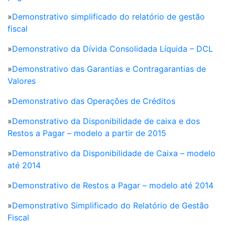
»
Demonstrativo simplificado do relatório de gestão
fiscal
»
Demonstrativo da Dívida Consolidada Líquida – DCL
»
Demonstrativo das Garantias e Contragarantias de
Valores
»
Demonstrativo das Operações de Créditos
»
Demonstrativo da Disponibilidade de caixa e dos
Restos a Pagar – modelo a partir de 2015
»
Demonstrativo da Disponibilidade de Caixa – modelo
até 2014
»
Demonstrativo de Restos a Pagar – modelo até 2014
»
Demonstrativo Simplificado do Relatório de Gestão
Fiscal