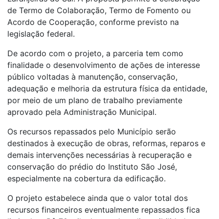
de Termo de Colaboração, Termo de Fomento ou
Acordo de Cooperação, conforme previsto na
legislação federal.
De acordo com o projeto, a parceria tem como
finalidade o desenvolvimento de ações de interesse
público voltadas à manutenção, conservação,
adequação e melhoria da estrutura física da entidade,
por meio de um plano de trabalho previamente
aprovado pela Administração Municipal.
Os recursos repassados pelo Município serão
destinados à execução de obras, reformas, reparos e
demais intervenções necessárias à recuperação e
conservação do prédio do Instituto São José,
especialmente na cobertura da edificação.
O projeto estabelece ainda que o valor total dos
recursos financeiros eventualmente repassados fica