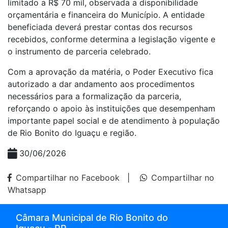
limitado a R$ 70 mil, observada a disponibilidade
orçamentária e financeira do Município. A entidade
beneficiada deverá prestar contas dos recursos
recebidos, conforme determina a legislação vigente e
o instrumento de parceria celebrado.
Com a aprovação da matéria, o Poder Executivo fica
autorizado a dar andamento aos procedimentos
necessários para a formalização da parceria,
reforçando o apoio às instituições que desempenham
importante papel social e de atendimento à população
de Rio Bonito do Iguaçu e região.
30/06/2026
Compartilhar no Facebook
|
Compartilhar no
Whatsapp
Câmara Municipal de Rio Bonito do