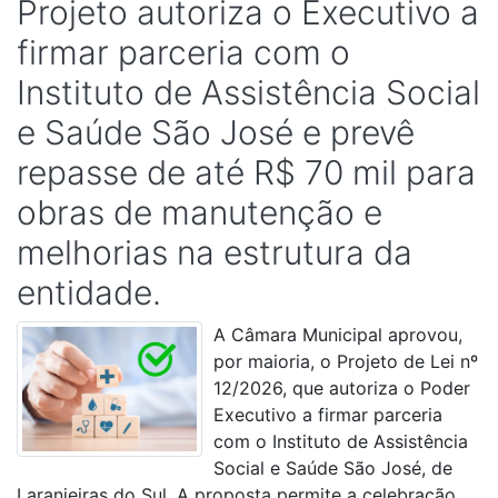
Projeto autoriza o Executivo a
firmar parceria com o
Instituto de Assistência Social
e Saúde São José e prevê
repasse de até R$ 70 mil para
obras de manutenção e
melhorias na estrutura da
entidade.
A Câmara Municipal aprovou,
por maioria, o Projeto de Lei nº
12/2026, que autoriza o Poder
Executivo a firmar parceria
com o Instituto de Assistência
Social e Saúde São José, de
Laranjeiras do Sul. A proposta permite a celebração